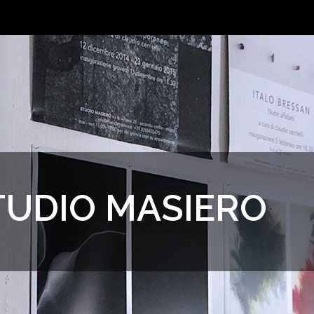
TUDIO MASIERO