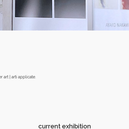
r art | arti applicate.
current exhibition