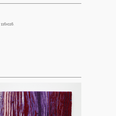
 116x116.